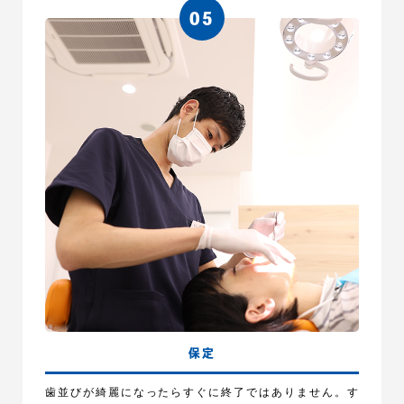
保定
歯並びが綺麗になったらすぐに終了ではありません。す