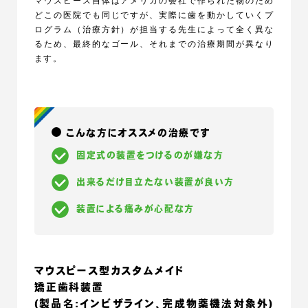
マウスピース自体はアメリカの会社で作られた物のため
どこの医院でも同じですが、実際に歯を動かしていくプ
ログラム（治療方針）が担当する先生によって全く異な
るため、最終的なゴール、それまでの治療期間が異なり
ます。
こんな方にオススメの治療です
固定式の装置をつけるのが嫌な方
出来るだけ目立たない装置が良い方
装置による痛みが心配な方
マウスピース型カスタムメイド
矯正歯科装置
(製品名:インビザライン、完成物薬機法対象外)