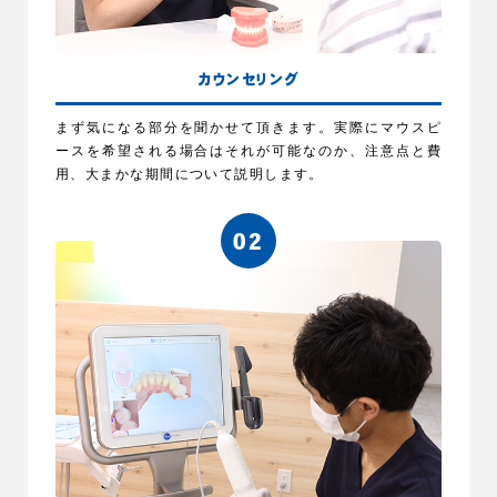
カウンセリング
まず気になる部分を聞かせて頂きます。実際にマウスピ
ースを希望される場合はそれが可能なのか、注意点と費
用、大まかな期間について説明します。