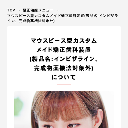
TOP
矯正治療メニュー
マウスピース型カスタムメイド矯正歯科装置(製品名:インビザラ
イン、完成物薬機法対象外)
マウスピース型カスタム
メイド矯正歯科装置
(製品名:インビザライン、
完成物薬機法対象外)
について