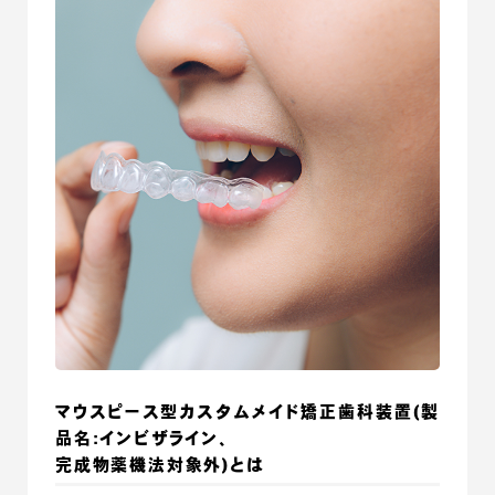
マウスピース型カスタムメイド矯正歯科装置
(製
品名:インビザライン、
完成物薬機法対象外)とは