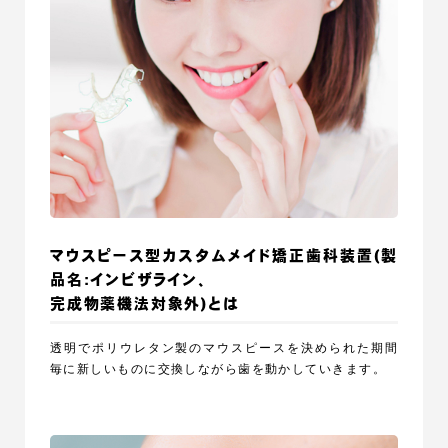
マウスピース型カスタムメイド矯正歯科装置
(製
品名:インビザライン、
完成物薬機法対象外)とは
透明でポリウレタン製のマウスピースを決められた期間
毎に新しいものに交換しながら歯を動かしていきます。