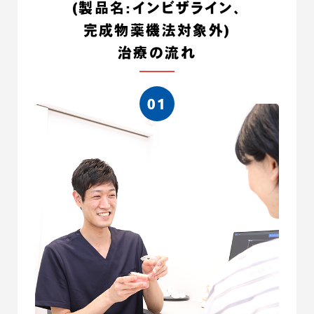
(製品名:インビザライン、
完成物薬機法対象外)
治療の流れ