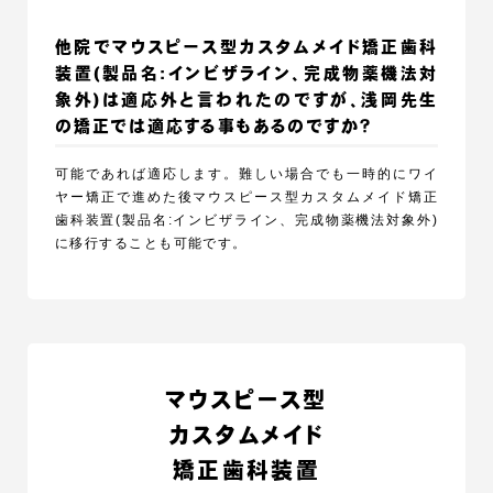
他院でマウスピース型カスタムメイド矯正歯科
装置(製品名:インビザライン、完成物薬機法対
象外)は適応外と言われたのですが、浅岡先生
の矯正では適応する事もあるのですか？
可能であれば適応します。難しい場合でも一時的にワイ
ヤー矯正で進めた後マウスピース型カスタムメイド矯正
歯科装置(製品名:インビザライン、完成物薬機法対象外)
に移行することも可能です。
マウスピース型
カスタムメイド
矯正歯科装置