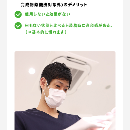
完成物薬機法対象外)のデメリット
使用しないと効果がない
何もない状態と比べると装着時に違和感がある。
（＊基本的に慣れます）