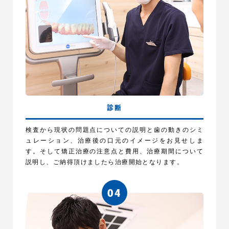
診断
検査から現状の問題点についての説明と歯の動きのシミ
ュレーション、治療後の口元のイメージをお見せしま
す。そして矯正治療の注意点と費用、治療期間について
説明し、ご納得頂けましたら治療開始となります。