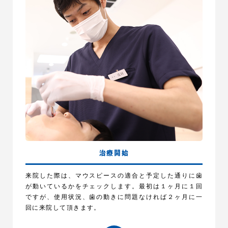
治療開始
来院した際は、マウスピースの適合と予定した通りに歯
が動いているかをチェックします。最初は１ヶ月に１回
ですが、使用状況、歯の動きに問題なければ２ヶ月に一
回に来院して頂きます。